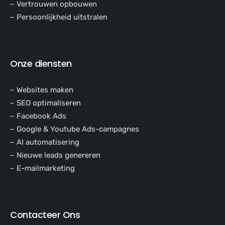
– Vertrouwen opbouwen
– Persoonlijkheid uitstralen
Onze diensten
– Websites maken
– SEO optimaliseren
– Facebook Ads
– Google & Youtube Ads-campagnes
– AI automatisering
– Nieuwe leads genereren
– E-mailmarketing
Contacteer Ons