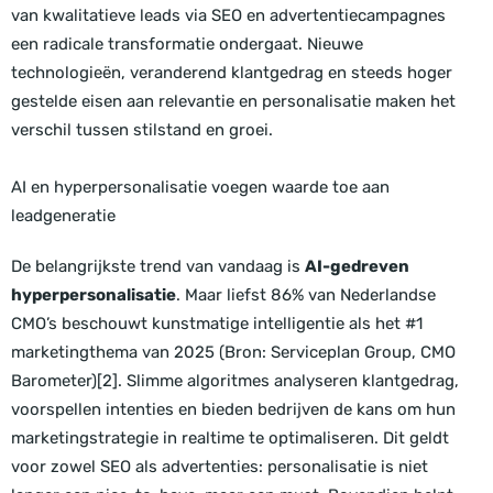
van kwalitatieve leads via SEO en advertentiecampagnes
een radicale transformatie ondergaat. Nieuwe
technologieën, veranderend klantgedrag en steeds hoger
gestelde eisen aan relevantie en personalisatie maken het
verschil tussen stilstand en groei.
AI en hyperpersonalisatie voegen waarde toe aan
leadgeneratie
De belangrijkste trend van vandaag is
AI-gedreven
hyperpersonalisatie
. Maar liefst 86% van Nederlandse
CMO’s beschouwt kunstmatige intelligentie als het #1
marketingthema van 2025 (Bron: Serviceplan Group, CMO
Barometer)[2]. Slimme algoritmes analyseren klantgedrag,
voorspellen intenties en bieden bedrijven de kans om hun
marketingstrategie in realtime te optimaliseren. Dit geldt
voor zowel SEO als advertenties: personalisatie is niet