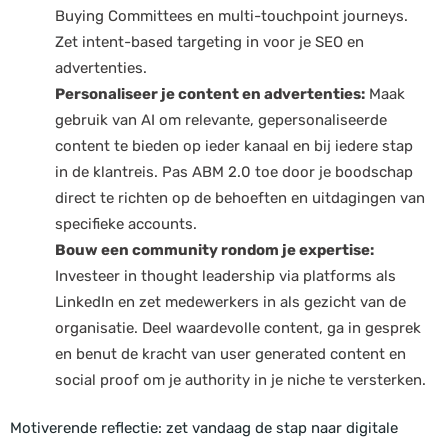
Buying Committees en multi-touchpoint journeys.
Zet intent-based targeting in voor je SEO en
advertenties.
Personaliseer je content en advertenties:
Maak
gebruik van AI om relevante, gepersonaliseerde
content te bieden op ieder kanaal en bij iedere stap
in de klantreis. Pas ABM 2.0 toe door je boodschap
direct te richten op de behoeften en uitdagingen van
specifieke accounts.
Bouw een community rondom je expertise:
Investeer in thought leadership via platforms als
LinkedIn en zet medewerkers in als gezicht van de
organisatie. Deel waardevolle content, ga in gesprek
en benut de kracht van user generated content en
social proof om je authority in je niche te versterken.
Motiverende reflectie: zet vandaag de stap naar digitale