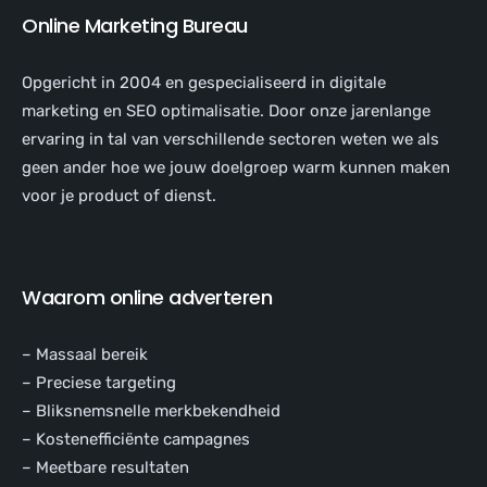
Online Marketing Bureau
Opgericht in 2004 en gespecialiseerd in digitale
marketing en SEO optimalisatie. Door onze jarenlange
ervaring in tal van verschillende sectoren weten we als
geen ander hoe we jouw doelgroep warm kunnen maken
voor je product of dienst.
Waarom online adverteren
– Massaal bereik
– Preciese targeting
– Bliksnemsnelle merkbekendheid
– Kostenefficiënte campagnes
– Meetbare resultaten