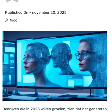
Published On -
november 20, 2025
Nico
Bedrijven die in 2025 willen groeien, zien dat het genereren