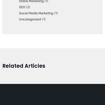
Online Marketing
(1)
SEO
(2)
Social Media Marketing
(1)
Uncategorized
(1)
Related Articles