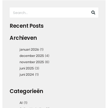
Search
Recent Posts
Archieven
januari 2026
(1)
december 2025
(4)
november 2025
(6)
juni 2025
(3)
juni 2024
(1)
Categorieën
AI
(1)